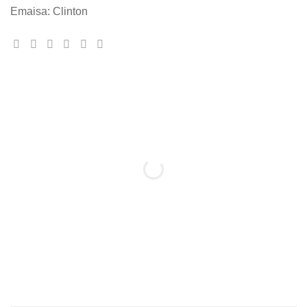
Emaisa: Clinton