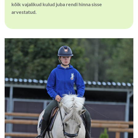
kõik vajalikud kulud juba rendi hinna sisse
arvestatud.